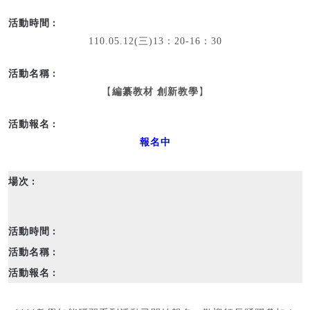
110.05.12(三)13：20-16：30
【
編纂教材 創新教學
】
報名中