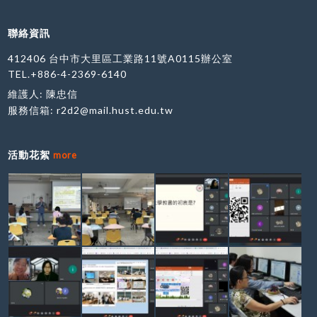
聯絡資訊
412406 台中市大里區工業路11號A0115辦公室
TEL.+886-4-2369-6140
維護人: 陳忠信
服務信箱:
r2d2@mail.hust.edu.tw
活動花絮
more