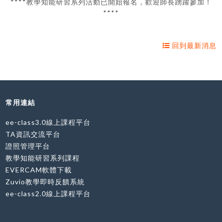
****教學知能研習系列活動已開始報名，歡迎師長踴躍參加！
****
回到最新消息
常用連結
ee-class3.0線上課程平台
TA資訊交流平台
證照管理平台
教學知能研習系列課程
EVERCAM軟體下載
Zuvio教學即時反饋系統
ee-class2.0線上課程平台