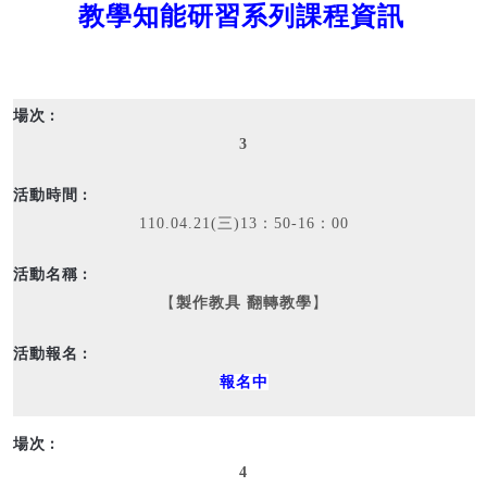
教學知能研習系列課程資訊
3
110.04.21(三)13：50-16：00
【
製作教具 翻轉教學
】
報名中
4