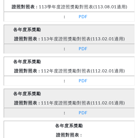
113學年度證照獎勵對照表(113.08.01適用)
PDF
113年度證照獎勵對照表(113.02.01適用)
PDF
112年度證照獎勵對照表(112.02.01適用)
PDF
111年度證照獎勵對照表(111.02.01適用)
PDF