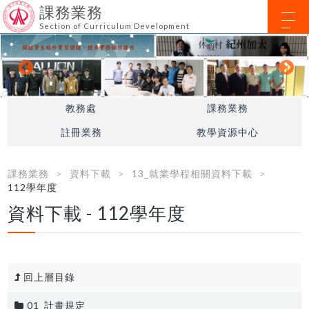
課務業務
Section of Curriculum Development
教務處
課務業務
註冊業務
教學資源中心
課務業務
資料下載
13_就業學程相關資料下載
112學年度
資料下載 - 112學年度
回上層目錄
01_計畫規定