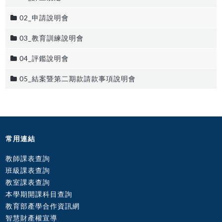
02_申請說明會
03_教育訓練說明會
04_評鑑說明會
05_結案暨第二期款請款事項說明會
常用連結
教師課表查詢
班級課表查詢
教室課表查詢
本學期開課科目查詢
教育部產學合作資訊網
智慧財產權宣導