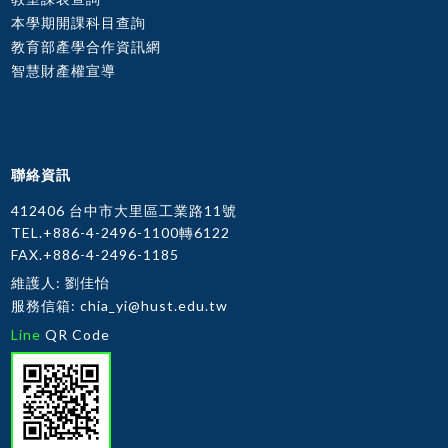
本學期開課科目查詢
教育部產學合作資訊網
智慧財產權宣導
聯絡資訊
412406 台中市大里區工業路11號
TEL.+886-4-2496-1100轉6122
FAX.+886-4-2496-1185
維護人: 劉佳怡
服務信箱:
chia_yi@hust.edu.tw
Line
QR Code