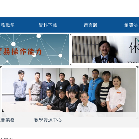
業務職掌
資料下載
留言版
相關法
註冊業務
教學資源中心