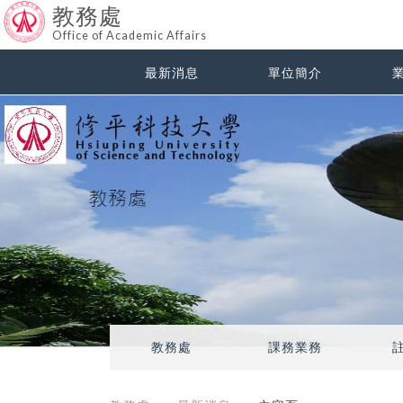
教務處
Office of Academic Affairs
最新消息
單位簡介
教務處
課務業務