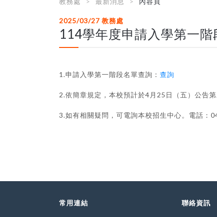
教務處
最新消息
內容頁
2025/03/27
教務處
114學年度申請入學第一
1.申請入學第一階段名單查詢：
查詢
2.依簡章規定，本校預計於4月25日（五）公
3.如有相關疑問，可電詢本校招生中心。電話：04-24
常用連結
聯絡資訊