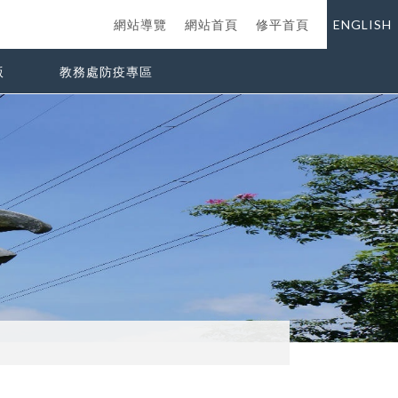
網站導覽
網站首頁
修平首頁
ENGLISH
版
教務處防疫專區