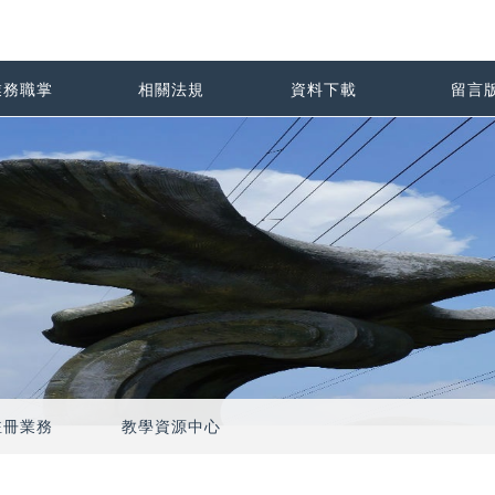
業務職掌
相關法規
資料下載
留言
註冊業務
教學資源中心