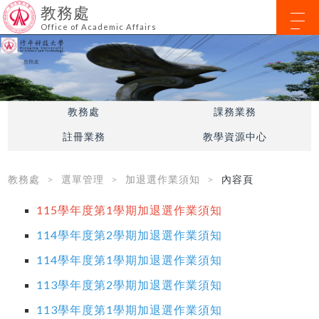
教務處
Office of Academic Affairs
教務處
課務業務
註冊業務
教學資源中心
教務處
選單管理
加退選作業須知
內容頁
115學年度第1學期加退選作業須知
114學年度第2學期加退選作業須知
114學年度第1學期加退選作業須知
113學年度第2學期加退選作業須知
113學年度第1學期加退選作業須知