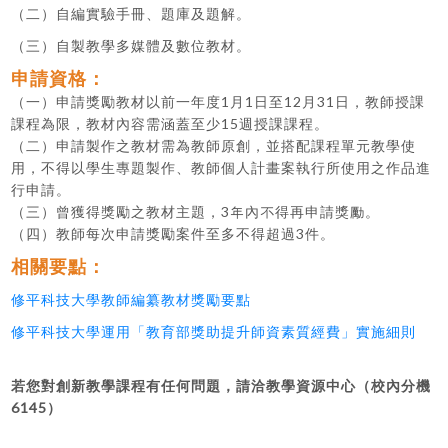
（二）自編實驗手冊、題庫及題解。
（三）自製教學多媒體及數位教材。
申請資格：
（一）申請獎勵教材以前一年度1月1日至12月31日，教師授課
課程為限，教材內容需涵蓋至少15週授課課程。
（二）申請製作之教材需為教師原創，並搭配課程單元教學使
用，不得以學生專題製作、教師個人計畫案執行所使用之作品進
行申請。
（三）曾獲得獎勵之教材主題，3年內不得再申請獎勵。
（四）教師每次申請獎勵案件至多不得超過3件。
相關要點：
修平科技大學教師編纂教材獎勵要點
修平科技大學運用「教育部獎助提升師資素質經費」實施細則
若您對創新教學課程有任何問題，請洽教學資源中心（校內分機
6145）