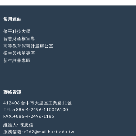
常用連結
修平科技大學
智慧財產權宣導
高等教育深耕計畫辦公室
招生與榜單專區
新生註冊專區
聯絡資訊
412406 台中市大里區工業路11號
TEL.+886-4-2496-1100#6100
FAX.+886-4-2496-1185
維護人: 陳忠信
服務信箱:
r2d2@mail.hust.edu.tw